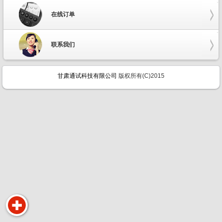
在线订单
联系我们
甘肃通试科技有限公司
版权所有(C)2015