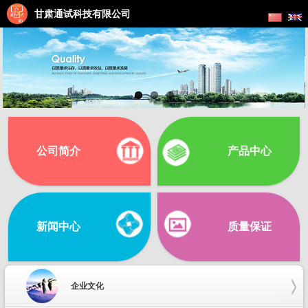
甘肃通试科技有限公司
公司简介
产品中心
新闻中心
质量保证
企业文化