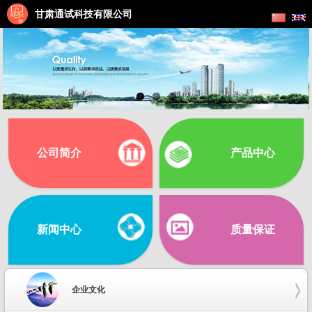
甘肃通试科技有限公司
公司简介
产品中心
新闻中心
质量保证
企业文化