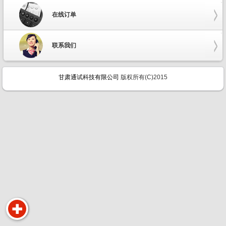
在线订单
联系我们
甘肃通试科技有限公司
版权所有(C)2015