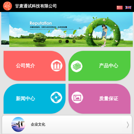
甘肃通试科技有限公司
公司简介
产品中心
新闻中心
质量保证
企业文化