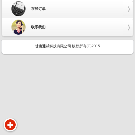
在线订单
联系我们
甘肃通试科技有限公司
版权所有(C)2015