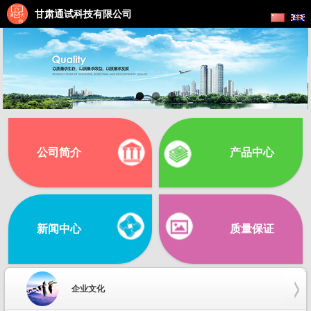
甘肃通试科技有限公司
公司简介
产品中心
新闻中心
质量保证
企业文化