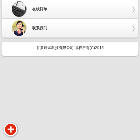
在线订单
联系我们
甘肃通试科技有限公司
版权所有(C)2015